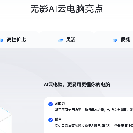
无影AI云电脑亮点
高性价比
灵活
便捷
AI云电脑，更易用更懂你的电脑
AI能力
基于不同使用场景主动提供AI功能，包括文字撰写、
简单
提供自然语言配置和操作无影电脑能力，降低使用门