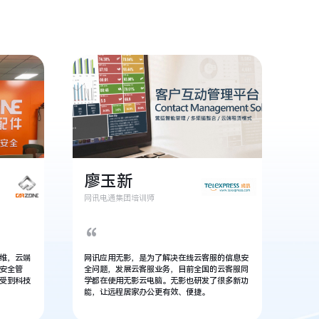
廖玉新
网讯电通集团培训师
“
维，云端
网讯应用无影，是为了解决在线云客服的信息安
安全管
全问题，发展云客服业务，目前全国的云客服同
受到科技
学都在使用无影云电脑。无影也研发了很多新功
能，让远程居家办公更有效、便捷。