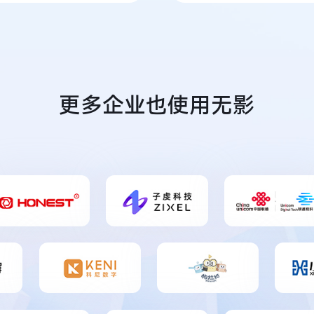
更多企业也使用无影