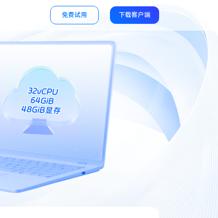
免费试用
下载客户端