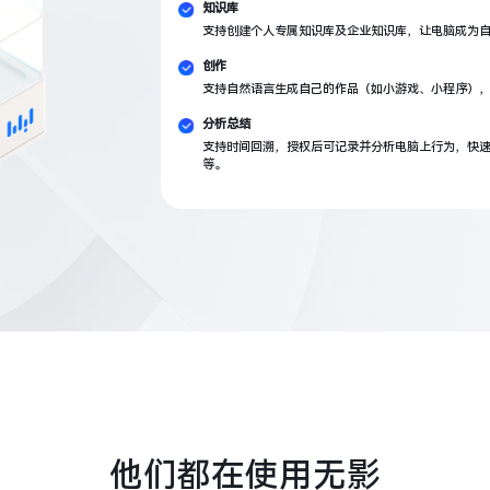
知识库
支持创建个人专属知识库及企业知识库，让电脑成为
创作
支持自然语言生成自己的作品（如小游戏、小程序）
分析总结
支持时间回溯，授权后可记录并分析电脑上行为，快
等。
他们都在使用无影